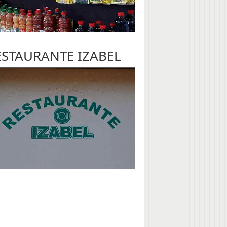
ESTAURANTE IZABEL