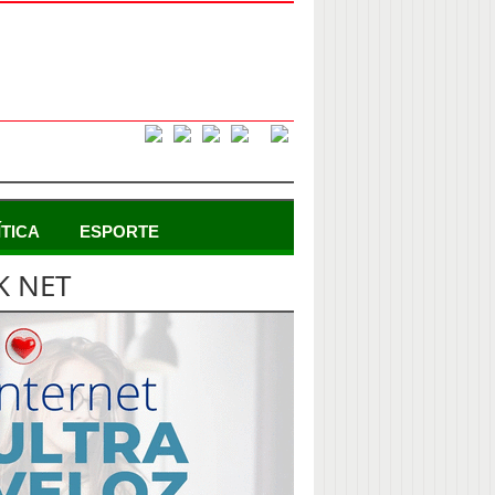
ÍTICA
ESPORTE
K NET