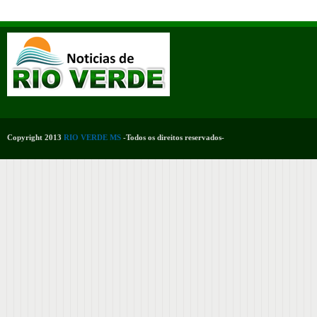
Copyright 2013
RIO VERDE MS
-Todos os direitos reservados-