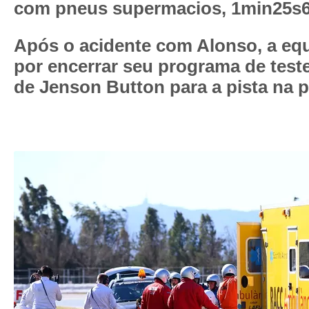
com pneus supermacios, 1min25s60
Após o acidente com Alonso, a equ
por encerrar seu programa de teste
de Jenson Button para a pista na p