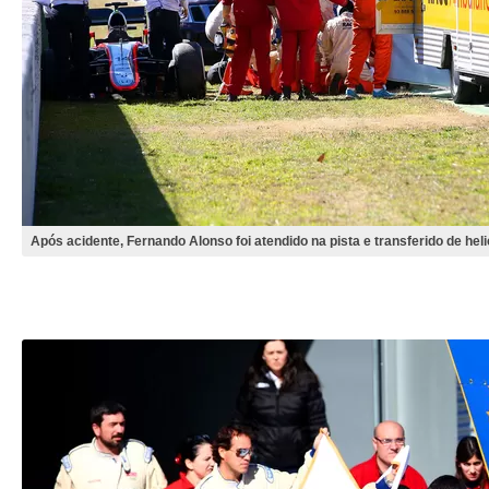
Após acidente, Fernando Alonso foi atendido na pista e transferido de heli