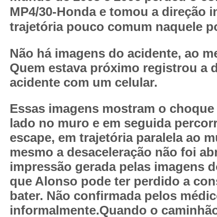
MP4/30-Honda e tomou a direção in
trajetória pouco comum naquele p
Não há imagens do acidente, ao me
Quem estava próximo registrou a 
acidente com um celular.
Essas imagens mostram o choque
lado no muro e em seguida percorr
escape, em trajetória paralela ao mu
mesmo a desaceleração não foi ab
impressão gerada pelas imagens 
que Alonso pode ter perdido a con
bater. Não confirmada pelos médic
informalmente.Quando o caminhão