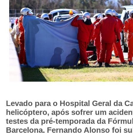
Levado para o Hospital Geral da C
helicóptero, após sofrer um acide
testes da pré-temporada da Fórmul
Barcelona,
Fernando Alonso
foi s