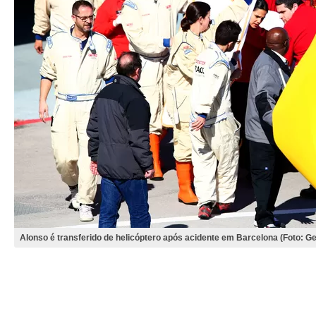
Alonso é transferido de helicóptero após acidente em Barcelona (Foto: G