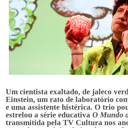
Um cientista exaltado, de jaleco verd
Einstein, um rato de laboratório com
e uma assistente histérica. O trio p
estrelou a série educativa
O Mundo 
transmitida pela TV Cultura nos anos