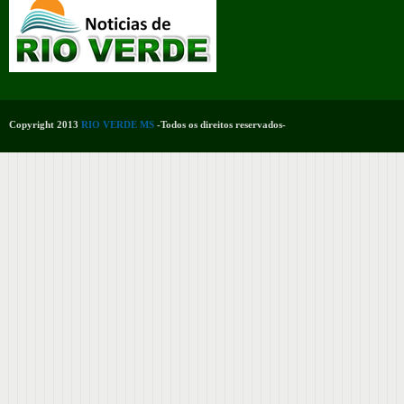
Copyright 2013
RIO VERDE MS
-Todos os direitos reservados-