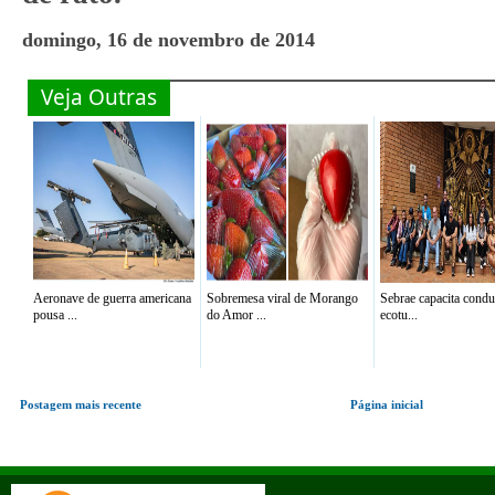
domingo, 16 de novembro de 2014
Veja Outras
Aeronave de guerra americana
Sobremesa viral de Morango
Sebrae capacita condu
pousa ...
do Amor ...
ecotu...
Postagem mais recente
Página inicial