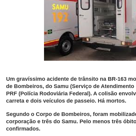
Um gravíssimo acidente de trânsito na BR-163 mob
de Bombeiros, do Samu (Serviço de Atendimento 
PRF (Polícia Rodoviária Federal). A colisão envo
carreta e dois veículos de passeio. Há mortos.
Segundo o Corpo de Bombeiros, foram mobilizado
corporação e três do Samu. Pelo menos três óbito
confirmados.