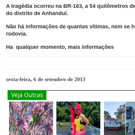
A tragédia ocorreu na BR-163, a 54 quilômetros 
do distrito de Anhanduí.
Não há informações de quantas vítimas, nem se h
rodovia.
Ha qualquer momento, mais informações
sexta-feira, 6 de setembro de 2013
Veja Outras