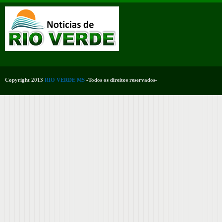
Copyright 2013
RIO VERDE MS
-Todos os direitos reservados-