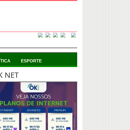
ÍTICA
ESPORTE
K NET