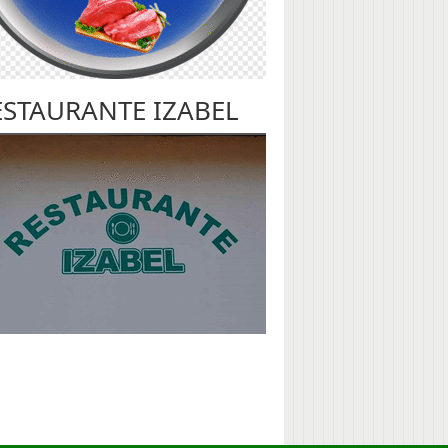
ESTAURANTE IZABEL